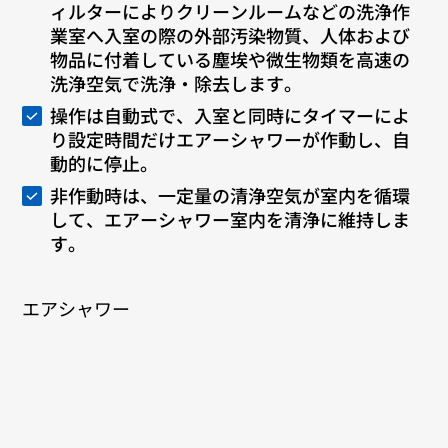
ィルターによりクリーンルームなどの洗浄作
業室へ入室の際の外部汚染物質、人体および
物品に付着している塵埃や微生物類を高速の
洗浄空気で洗浄・除去します。
操作は自動式で、入室と同時にタイマーによ
り設定時間だけエアーシャワーが作動し、自
動的に停止。
非作動時は、一定量の清浄空気が室内を循環
して、エアーシャワー室内を清浄に維持しま
す。
エアシャワー