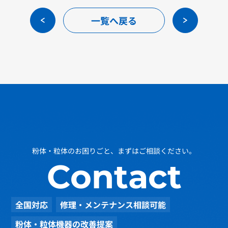
一覧へ戻る
粉体・粒体のお困りごと、まずはご相談ください。
Contact
全国対応
修理・メンテナンス相談可能
粉体・粒体機器の改善提案