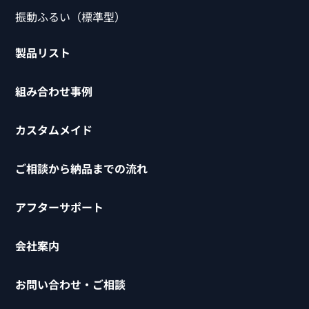
振動ふるい（標準型）
製品リスト
組み合わせ事例
カスタムメイド
ご相談から納品までの流れ
アフターサポート
会社案内
お問い合わせ・ご相談