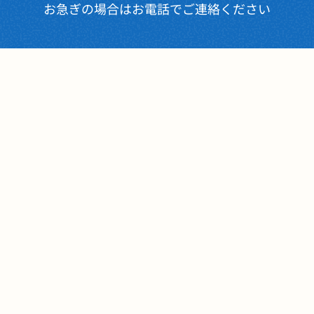
お急ぎの場合はお電話でご連絡ください