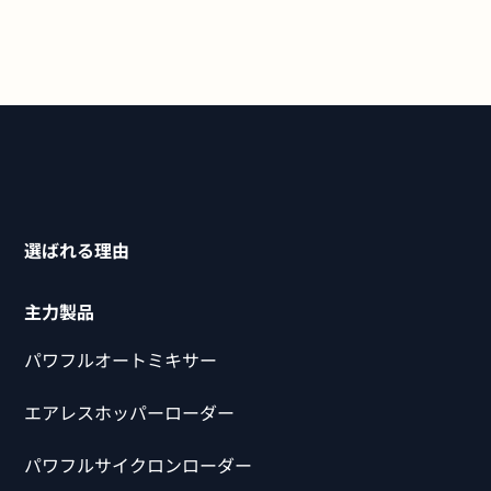
選ばれる理由
主力製品
パワフルオートミキサー
エアレスホッパーローダー
パワフルサイクロンローダー