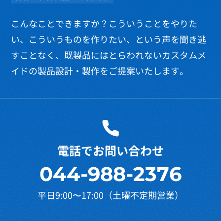
こんなことできますか？こういうことをやりた
い、こういうものを作りたい、という声を聞き逃
すことなく、既製品にはとらわれないカスタムメ
イドの製品設計・製作をご提案いたします。
電話でお問い合わせ
044-988-2376
平日9:00〜17:00（土曜不定期営業）